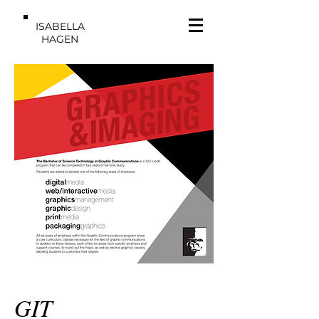
ISABELLA
HAGEN
GIT