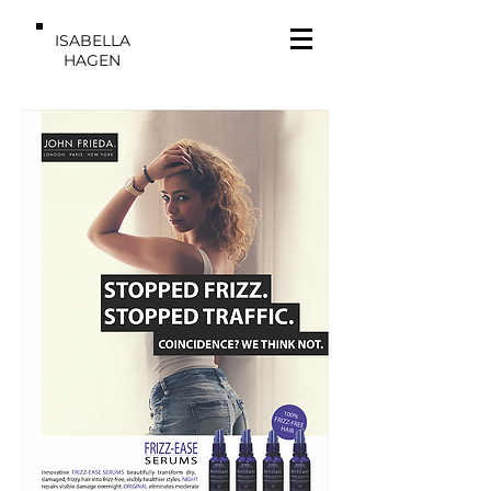
ISABELLA
HAGEN